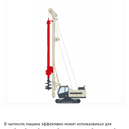
В частности, машина эффективно может использоваться для