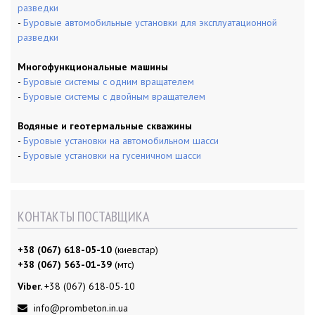
разведки
-
Буровые автомобильные установки для эксплуатационной
разведки
Многофункциональные машины
-
Буровые системы с одним вращателем
-
Буровые системы с двойным вращателем
Водяные и геотермальные скважины
-
Буровые установки на автомобильном шасси
-
Буровые установки на гусеничном шасси
КОНТАКТЫ ПОСТАВЩИКА
+38 (067) 618-05-10
(киевстар)
+38 (067) 563-01-39
(мтс)
Viber.
+38 (067) 618-05-10
info@prombeton.in.ua