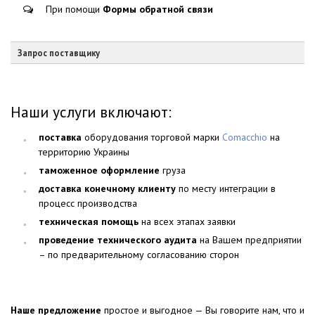
При помощи
Формы обратной связи
Запрос поставщику
Наши услуги включают:
поставка
оборудования торговой марки
Comacchio
на
территорию Украины
таможенное оформление
груза
доставка конечному клиенту
по месту интеграции в
процесс производства
техническая помощь
на всех этапах заявки
проведение технического аудита
на Вашем предприятии
– по предварительному согласованию сторон
Наше предложение
простое и выгодное — Вы говорите нам, что и