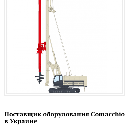
Поставщик оборудования Comacchio
в Украине