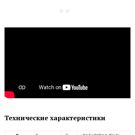
Технические характеристики