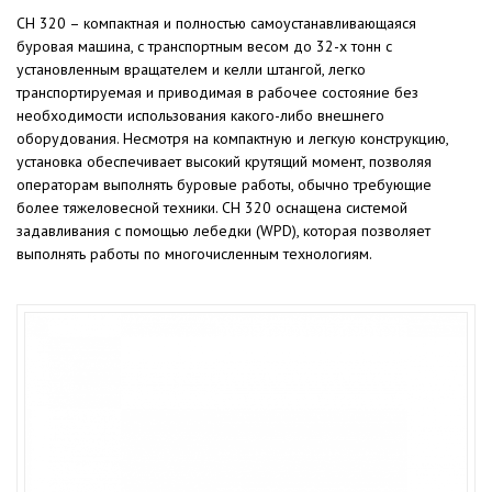
CH 320 – компактная и полностью самоустанавливающаяся
буровая машина, с транспортным весом до 32-х тонн с
установленным вращателем и келли штангой, легко
транспортируемая и приводимая в рабочее состояние без
необходимости использования какого-либо внешнего
оборудования. Несмотря на компактную и легкую конструкцию,
установка обеспечивает высокий крутящий момент, позволяя
операторам выполнять буровые работы, обычно требующие
более тяжеловесной техники. CH 320 оснащена системой
задавливания с помощью лебедки (WPD), которая позволяет
выполнять работы по многочисленным технологиям.