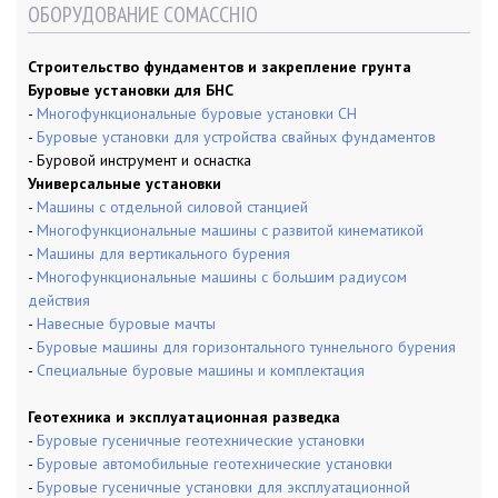
ОБОРУДОВАНИЕ COMACCHIO
Строительство фундаментов и закрепление грунта
Буровые установки для БНС
-
Многофункциональные буровые установки CH
-
Буровые установки для устройства свайных фундаментов
- Буровой инструмент и оснастка
Универсальные установки
-
Машины с отдельной силовой станцией
-
Многофункциональные машины с развитой кинематикой
-
Машины для вертикального бурения
-
Многофункциональные машины с большим радиусом
действия
-
Навесные буровые мачты
-
Буровые машины для горизонтального туннельного бурения
-
Специальные буровые машины и комплектация
Геотехника и эксплуатационная разведка
-
Буровые гусеничные геотехнические установки
-
Буровые автомобильные геотехнические установки
-
Буровые гусеничные установки для эксплуатационной