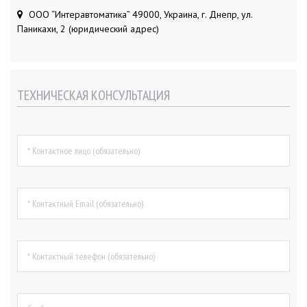
ООО “Интеравтоматика” 49000, Украина, г. Днепр, ул.
Паникахи, 2 (юридический адрес)
ТЕХНИЧЕСКАЯ КОНСУЛЬТАЦИЯ