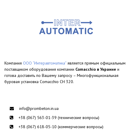
Компания
ООО “Интеравтоматика”
является прямым официальным
поставщиком оборудования компании
Comacchio в Украине
и
готова доставить по Вашему запросу – Многофункциональная
буровая установка Comacchio CH 320.
info@prombeton.in.ua
+38 (067) 563-01-39 (технические вопросы)
+38 (067) 618-05-10 (коммерческие вопросы)