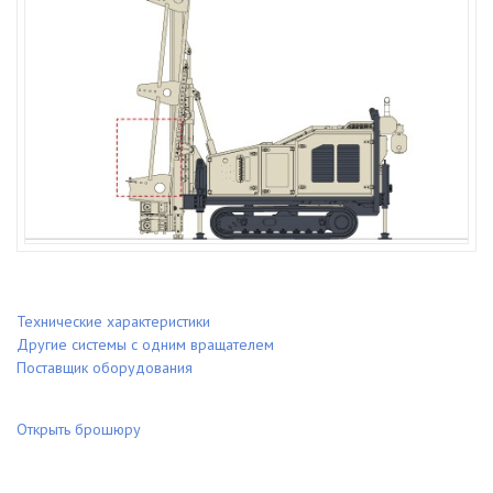
Технические характеристики
Другие системы с одним вращателем
Поставщик оборудования
Открыть брошюру