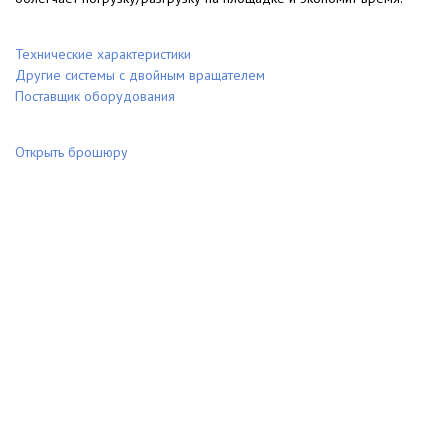
Технические характеристики
Другие системы с двойным вращателем
Поставщик оборудования
Открыть брошюру