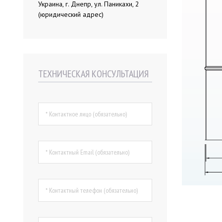
Украина, г. Днепр, ул. Паникахи, 2
(юридический адрес)
ТЕХНИЧЕСКАЯ КОНСУЛЬТАЦИЯ