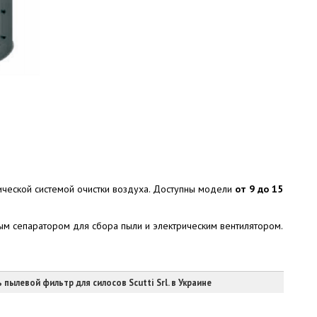
атической системой очистки воздуха. Доступны модели
от 9 до 15
ым сепаратором для сбора пыли и электрическим вентилятором.
 пылевой фильтр для силосов Scutti Srl. в Украине