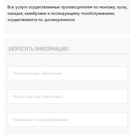
Все услуги осуществляемые производителем по монтажу, пуску,
наладке, калибровке и последующему техобслуживанию,
осуществляются по договоренности.
ЗАПРОСИТЬ ИНФОРМАЦИЮ