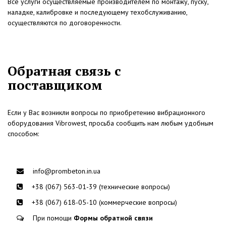
Все услуги осуществляемые производителем по монтажу, пуску,
наладке, калибровке и последующему техобслуживанию,
осуществляются по договоренности.
Обратная связь с
поставщиком
Если у Вас возникли вопросы по приобретению вибрационного
оборудования Vibrowest, просьба сообщить нам любым удобным
способом:
info@prombeton.in.ua
+38 (067) 563-01-39 (технические вопросы)
+38 (067) 618-05-10 (коммерческие вопросы)
При помощи
Формы обратной связи