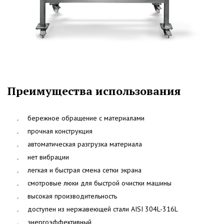
Преимущества использования
бережное обращение с материалами
прочная конструкция
автоматическая разгрузка материала
нет вибрации
легкая и быстрая смена сетки экрана
смотровые люки для быстрой очистки машины
высокая производительность
доступен из нержавеющей стали AISI 304L-316L
энергоэффективный