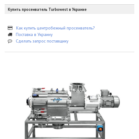
Купить просеиватель Turbowest в Украине
Как купить центробежный просеиватель?
Поставка в Украину
Сделать запрос поставщику