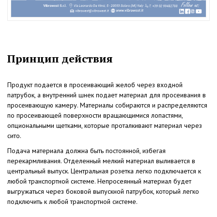
Принцип действия
Продукт подается в просеивающий желоб через входной
патрубок, а внутренний шнек подает материал для просеивания в
просеивающую камеру. Материалы собираются и распределяются
по просеивающей поверхности вращающимися лопастями,
опциональными щетками, которые проталкивают материал через
сито.
Подача материала должна быть постоянной, избегая
перекармливания. Отделенный мелкий материал выливается в
центральный выпуск. Центральная розетка легко подключается к
любой транспортной системе. Непросеянный материал будет
выгружаться через боковой выпускной патрубок, который легко
подключить к любой транспортной системе.