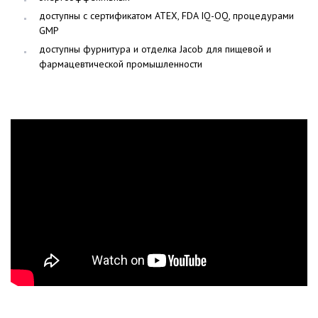
доступны с сертификатом ATEX, FDA IQ-OQ, процедурами
GMP
доступны фурнитура и отделка Jacob для пищевой и
фармацевтической промышленности