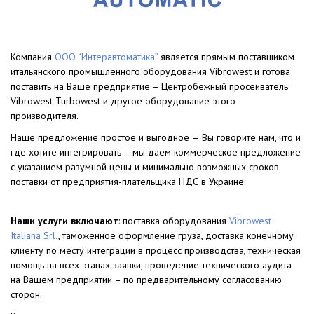
Компания
ООО “Интеравтоматика”
является прямым поставщиком
итальянского промышленного оборудования Vibrowest и готова
поставить на Ваше предприятие – Центробежный просеиватель
Vibrowest Turbowest и другое оборудование этого
производителя.
Наше предложение простое и выгодное — Вы говорите нам, что и
где хотите интегрировать – мы даем коммерческое предложение
с указанием разумной цены и минимально возможных сроков
поставки от предприятия-плательщика НДС в Украине.
Наши услуги включают
: поставка оборудования
Vibrowest
Italiana Srl.
, таможенное оформление груза, доставка конечному
клиенту по месту интеграции в процесс производства, техническая
помощь на всех этапах заявки, проведение технического аудита
на Вашем предприятии – по предварительному согласованию
сторон.