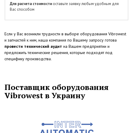
Для расчета стоимости
оставьте заявку любым удобным для
Вас способом
Если у Вас возникли трудности в выборе оборудования Vibrowest
и запчастей к ним, наша компания по Вашему запросу готова
провести технический аудит
на Вашем предприятии и
предложить технические решения, которые подходят под
специфику производства.
Поставщик оборудования
Vibrowest в Украину