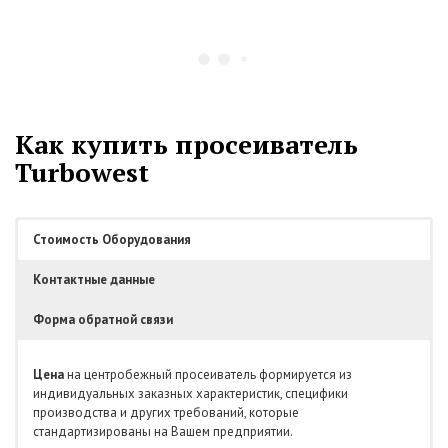
Как купить просеиватель
Turbowest
Стоимость Оборудования
Контактные данные
Форма обратной связи
Цена
на центробежный просеиватель формируется из
индивидуальных заказных характеристик, специфики
производства и других требований, которые
стандартизированы на Вашем предприятии.