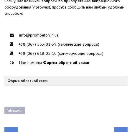
Если у Вас возникли вопросы по приобретению вибрационного
оборудования Vibrowest, просьба сообщить нам любым удобным
способом:
info@prombeton.in.ua
+38 (067) 563-01-39 (технические вопросы)
+38 (067) 618-05-10 (коммерческие вопросы)
При помощи
Формы обратной связи
Форма обратной связи
Vibrowest