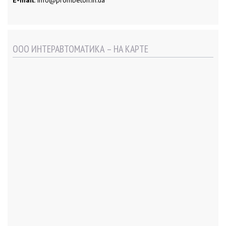
ООО ИНТЕРАВТОМАТИКА – НА КАРТЕ