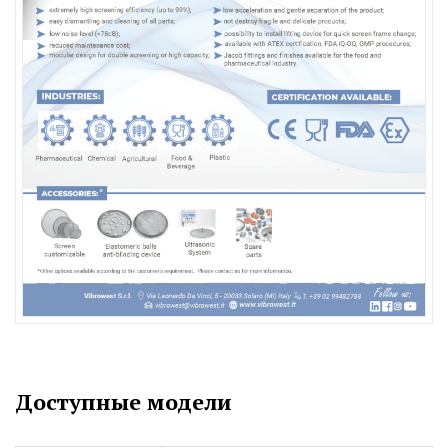
Доступные модели