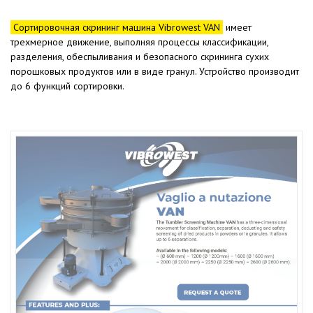
Сортировочная скрининг машина Vibrowest VAN
имеет
трехмерное движение, выполняя процессы классификации,
разделения, обеспыливания и безопасного скрининга сухих
порошковых продуктов или в виде гранул. Устройство производит
до 6 функций сортировки.