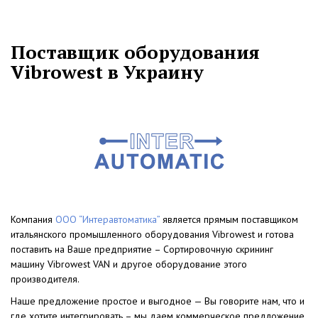
Поставщик оборудования
Vibrowest в Украину
Компания
ООО “Интеравтоматика”
является прямым поставщиком
итальянского промышленного оборудования Vibrowest и готова
поставить на Ваше предприятие – Сортировочную скрининг
машину Vibrowest VAN и другое оборудование этого
производителя.
Наше предложение простое и выгодное — Вы говорите нам, что и
где хотите интегрировать – мы даем коммерческое предложение