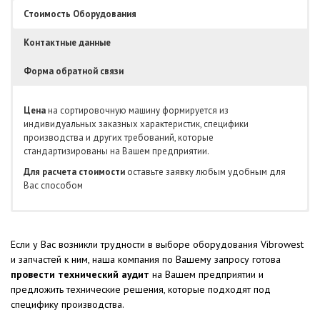
Стоимость Оборудования
Контактные данные
Форма обратной связи
Цена
на сортировочную машину формируется из
индивидуальных заказных характеристик, специфики
производства и других требований, которые
стандартизированы на Вашем предприятии.
Для расчета стоимости
оставьте заявку любым удобным для
Вас способом
Если у Вас возникли трудности в выборе оборудования Vibrowest
и запчастей к ним, наша компания по Вашему запросу готова
провести технический аудит
на Вашем предприятии и
предложить технические решения, которые подходят под
специфику производства.