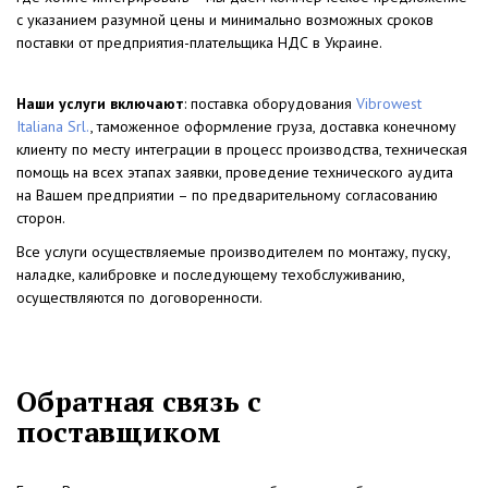
с указанием разумной цены и минимально возможных сроков
поставки от предприятия-плательщика НДС в Украине.
Наши услуги включают
: поставка оборудования
Vibrowest
Italiana Srl.
, таможенное оформление груза, доставка конечному
клиенту по месту интеграции в процесс производства, техническая
помощь на всех этапах заявки, проведение технического аудита
на Вашем предприятии – по предварительному согласованию
сторон.
Все услуги осуществляемые производителем по монтажу, пуску,
наладке, калибровке и последующему техобслуживанию,
осуществляются по договоренности.
Обратная связь с
поставщиком