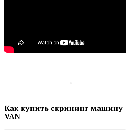
Как купить скрининг машину
VAN