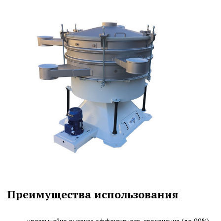
Преимущества использования