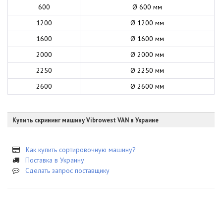
600
Ø 600 мм
1200
Ø 1200 мм
1600
Ø 1600 мм
2000
Ø 2000 мм
2250
Ø 2250 мм
2600
Ø 2600 мм
Купить скрининг машину Vibrowest VAN в Украине
Как купить сортировочную машину?
Поставка в Украину
Сделать запрос поставщику