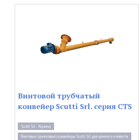
Винтовой трубчатый
конвейер Scutti Srl. серия CTS
Scutti Srl. - Украина
Винтовые (шнековые) конвейеры Scutti Srl. для цемента и извести