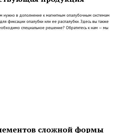
 вам нужно в дополнение к магнитным опалубочным системам
ля фиксации опалубки или ее распалубки. Здесь вы также
Необходимо специальное решение? Обратитесь к нам — мы
 элементов сложной формы