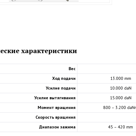
еские характеристики
Вес
Ход подачи
13.000 mm
Усилие подачи
10.000 daN
Усилие вытягивания
15.000 daN
Момент вращения
800 – 3.200 daN
Скорость вращения
Диапазон зажима
45 – 420 mm