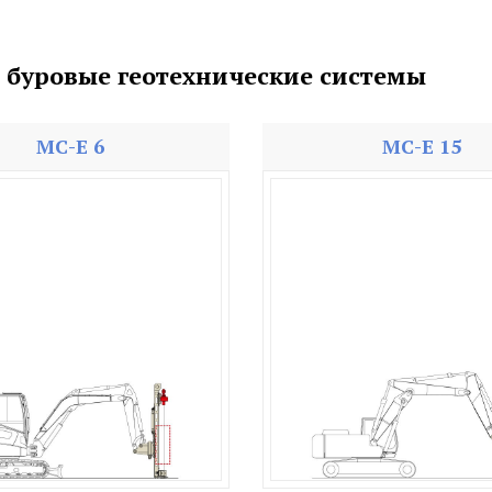
 буровые геотехнические системы
MC-E 6
MC-E 15