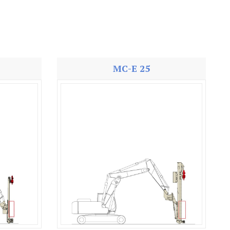
MC-E 25