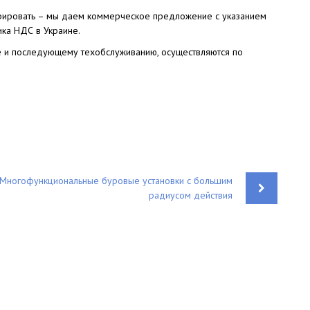
егрировать – мы даем коммерческое предложение с указанием
ка НДС в Украине.
ке и последующему техобслуживанию, осуществляются по
Многофункциональные буровые установки с большим
радиусом действия