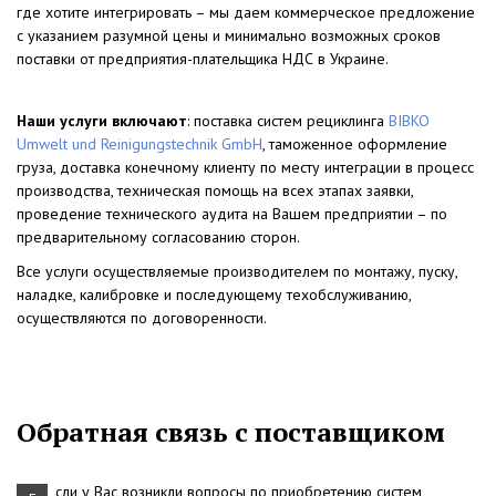
где хотите интегрировать – мы даем коммерческое предложение
с указанием разумной цены и минимально возможных сроков
поставки от предприятия-плательщика НДС в Украине.
Наши услуги включают
: поставка систем рециклинга
BIBKO
Umwelt und Reinigungstechnik GmbH
, таможенное оформление
груза, доставка конечному клиенту по месту интеграции в процесс
производства, техническая помощь на всех этапах заявки,
проведение технического аудита на Вашем предприятии – по
предварительному согласованию сторон.
Все услуги осуществляемые производителем по монтажу, пуску,
наладке, калибровке и последующему техобслуживанию,
осуществляются по договоренности.
Обратная связь с поставщиком
сли у Вас возникли вопросы по приобретению систем