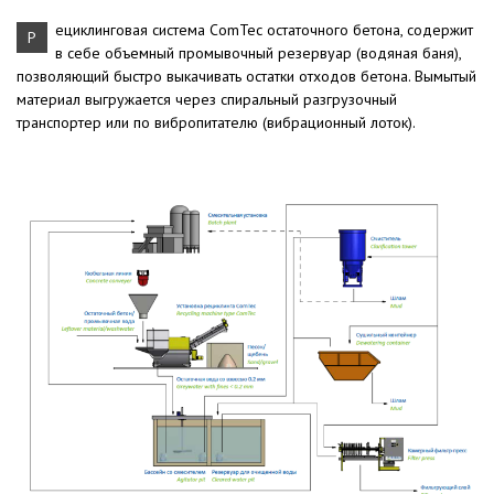
ециклинговая система ComTec остаточного бетона, содержит
Р
в себе объемный промывочный резервуар (водяная баня),
позволяющий быстро выкачивать остатки отходов бетона. Вымытый
материал выгружается через спиральный разгрузочный
транспортер или по вибропитателю (вибрационный лоток).