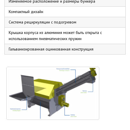
Изменяемое расположение и размеры бункера
Компактный дизайн
Система рециркуляции с подогревом
Крышка корпуса из алюминия может быть открыта с
использованием пневматических пружин
Гальванизированная оцинкованная конструкция