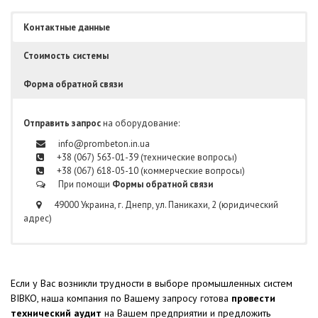
Контактные данные
Стоимость системы
Форма обратной связи
Отправить запрос
на оборудование:
info@prombeton.in.ua
+38 (067) 563-01-39 (технические вопросы)
+38 (067) 618-05-10 (коммерческие вопросы)
При помощи
Формы обратной связи
49000 Украина, г. Днепр, ул. Паникахи, 2 (юридический
адрес)
Если у Вас возникли трудности в выборе промышленных систем
BIBKO, наша компания по Вашему запросу готова
провести
технический аудит
на Вашем предприятии и предложить