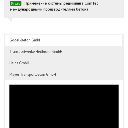
Применение системы рециклинга ComTec
Видео
международными производителями бетона
Godel-Beton GmbH
Transportwerke Heilbronn GmbH
Heinz GmbH
Mayer Transportbeton GmbH