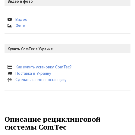
Видео и фото
Видео
Фото
Купить ComTec в Украине
Как купить установку ComTec?
Поставка в Украину
Сделать запрос поставщику
Описание рециклинговой
системы ComTec