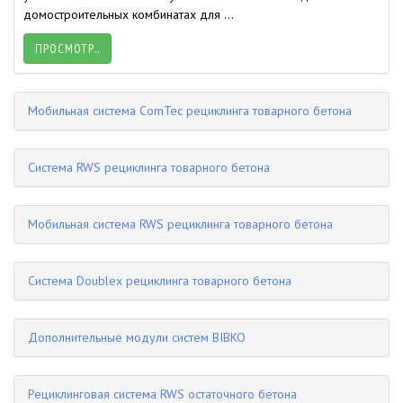
домостроительных комбинатах для ...
ПРОСМОТР..
Мобильная система ComTec рециклинга товарного бетона
Система RWS рециклинга товарного бетона
Мобильная система RWS рециклинга товарного бетона
Система Doublex рециклинга товарного бетона
Дополнительные модули систем BIBKO
Рециклинговая система RWS остаточного бетона