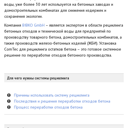
воды, уже более 30 лет используется на бетонных заводах и
домостроительных комбинатах для снижения издержек и
сохранения экологии.
Компания
BIBKO GmbH
– является экспертом в области рециклинга
бетонных отходов и технической воды для предприятий по
производству товарного бетона, домостроительных комбинатов, а
также производств железо-бетонных изделий (ЖБИ). Установка
ComTec для рециклинга остатков бетона – это готовое системное
решение по переработке отходов бетонного производства.
Для чего нужны системы рециклинга
Причины использовать систему рециклинга
Последствия и решения переработки отходов бетона
Процесс переработки отходов бетона