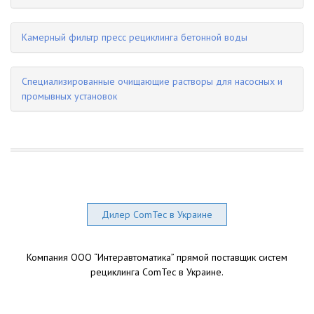
Камерный фильтр пресс рециклинга бетонной воды
Специализированные очищающие растворы для насосных и
промывных установок
Дилер ComTec в Украине
Компания ООО “Интеравтоматика” прямой поставщик систем
рециклинга ComTec в Украине.