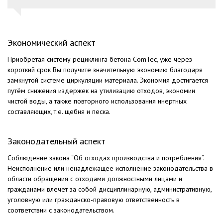
Экономический аспект
Приобретая систему рециклинга бетона ComTec, уже через
короткий срок Вы получите значительную экономию благодаря
замкнутой системе циркуляции материала. Экономия достигается
путём снижения издержек на утилизацию отходов, экономии
чистой воды, а также повторного использования инертных
составляющих, т.е. щебня и пеcка.
Законодательный аспект
Соблюдение закона “Об отходах производства и потребления“.
Неисполнение или ненадлежащее исполнение законодательства в
области обращения с отходами должностными лицами и
гражданами влечет за собой дисциплинарную, административную,
уголовную или гражданско-правовую ответственность в
соответствии с законодательством.