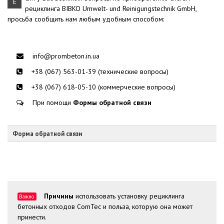
Е
рециклинга BIBKO Umwelt- und Reinigungstechnik GmbH,
просьба сообщить нам любым удобным способом:
info@prombeton.in.ua
+38 (067) 563-01-39 (технические вопросы)
+38 (067) 618-05-10 (коммерческие вопросы)
При помощи
Формы обратной связи
Форма обратной связи
Причины
использовать установку рециклинга
Важно
бетонных отходов ComTec и польза, которую она может
принести.