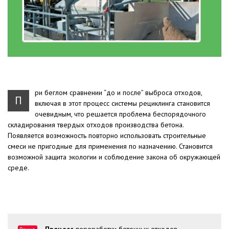
ри беглом сравнении “до и после” выброса отходов,
П
включая в этот процесс системы рециклинга становится
очевидным, что решается проблема беспорядочного
складирования твердых отходов производства бетона.
Появляется возможность повторно использовать строительные
смеси не пригодные для применения по назначению. Становится
возможной защита экологии и соблюдение закона об окружающей
среде.