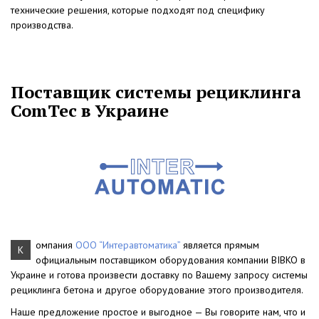
технические решения, которые подходят под специфику
производства.
Поставщик системы рециклинга
ComTec в Украине
омпания
ООО “Интеравтоматика”
является прямым
К
официальным поставщиком оборудования компании BIBKO в
Украине и готова произвести доставку по Вашему запросу системы
рециклинга бетона и другое оборудование этого производителя.
Наше предложение простое и выгодное — Вы говорите нам, что и