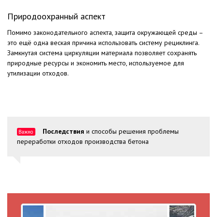
Природоохранный аспект
Помимо законодательного аспекта, защита окружающей среды –
это ещё одна веская причина использовать систему рециклинга.
Замкнутая система циркуляции материала позволяет сохранять
природные ресурсы и экономить место, используемое для
утилизации отходов.
Последствия
и способы решения проблемы
Важно
переработки отходов производства бетона