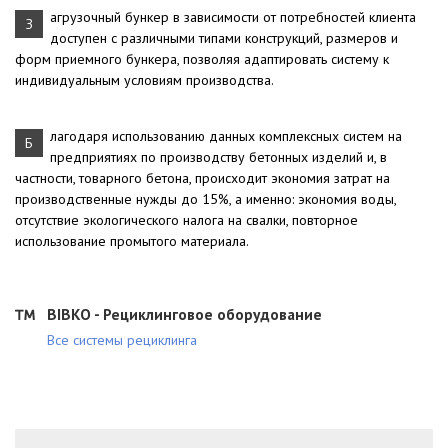
агрузочный бункер в зависимости от потребностей клиента
З
доступен с различными типами конструкций, размеров и
форм приемного бункера, позволяя адаптировать систему к
индивидуальным условиям производства.
лагодаря использованию данных комплексных систем на
Б
предприятиях по производству бетонных изделий и, в
частности, товарного бетона, происходит экономия затрат на
производственные нужды до 15%, а именно: экономия воды,
отсутствие экологического налога на свалки, повторное
использование промытого материала.
BIBKO - Рециклинговое оборудование
Все системы рециклинга