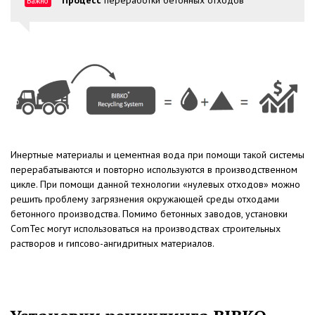
Процесс
переработки бетонных отходов
Важно
Инертные материалы и цементная вода при помощи такой системы
перерабатываются и повторно используются в производственном
цикле. При помощи данной технологии «нулевых отходов» можно
решить проблему загрязнения окружающей среды отходами
бетонного производства. Помимо бетонных заводов, установки
ComTec могут использоваться на производствах строительных
растворов и гипсово-ангидритных материалов.