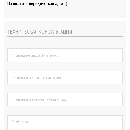
Паникахи, 2 (юридический адрес)
ТЕХНИЧЕСКАЯ КОНСУЛЬТАЦИЯ