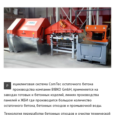
ециклинговая система ComTec остаточного бетона
Р
производства компании BIBKO GmbH, применяется на
заводах готовых и бетонных изделий, линиях производства
панелей и ЖБИ где производится большое количество
остаточного бетона, бетонных отходов и промывочной воды.
Технология переработки бетонных отходов и очистки технической