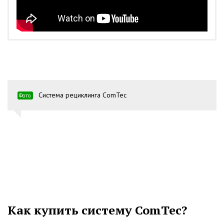
Система рециклинга ComTec
Фото
Как купить систему ComTec?