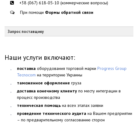
+38 (067) 618-05-10 (коммерческие вопросы)
При помощи
Формы обратной связи
Запрос поставщику
Наши услуги включают:
поставка
оборудования торговой марки
Progress Group
Tecnocom
на территорию Украины
таможенное оформление
груза
доставка конечному клиенту
по месту интеграции в
процесс производства
техническая помощь
на всех этапах заявки
проведение технического аудита
на Вашем предприятии
– по предварительному согласованию сторон