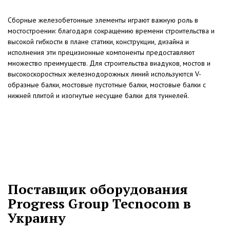
Сборные железобетонные элементы играют важную роль в
мостостроении: благодаря сокращению времени строительства и
высокой гибкости в плане статики, конструкции, дизайна и
исполнения эти прецизионные компоненты предоставляют
множество преимуществ. Для строительства виадуков, мостов и
высокоскоростных железнодорожных линий используются V-
образные балки, мостовые пустотные балки, мостовые балки с
нижней плитой и изогнутые несущие балки для туннелей.
Поставщик оборудования
Progress Group Tecnocom в
Украину