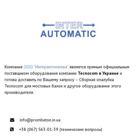
Компания
ООО “Интеравтоматика”
является прямым официальным
поставщиком оборудования компании
Tecnocom в Украине
и
готова доставить по Вашему запросу – Сборная опалубка
Tecnocom для мостовых балок и другое оборудование этого
производителя.
info@prombeton.in.ua
+38 (067) 563-01-39 (технические вопросы)