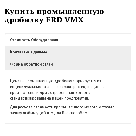
Купить промышленную
дробилку FRD VMX
Стоимость Оборудования
Контактные данные
Форма обратной связи
Цена
на промышленную дробилку формируется из
индивидуальных заказных характеристик, специфики
производства и других требований, которые
стандартизированы на Вашем предприятии.
Для расчета стоимости
промышленного молота, оставьте
заявку любым удобным для Вас способом