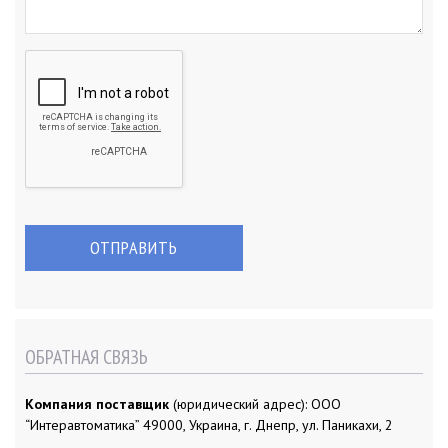
ОБРАТНАЯ СВЯЗЬ
Компания поставщик
(юридический адрес): ООО
“Интеравтоматика” 49000, Украина, г. Днепр, ул. Паникахи, 2