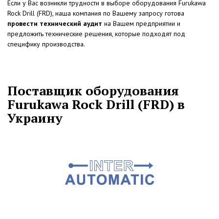
Если у Вас возникли трудности в выборе оборудования Furukawa
Rock Drill (FRD), наша компания по Вашему запросу готова
провести технический аудит
на Вашем предприятии и
предложить технические решения, которые подходят под
специфику производства.
Поставщик оборудования
Furukawa Rock Drill (FRD) в
Украину