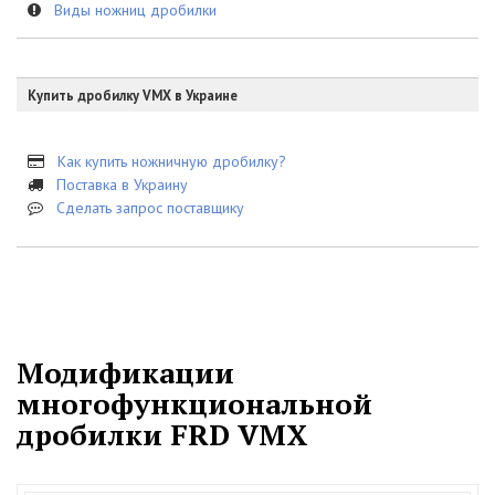
Виды ножниц дробилки
Купить дробилку VMX в Украине
Как купить ножничную дробилку?
Поставка в Украину
Сделать запрос поставщику
Модификации
многофункциональной
дробилки FRD VMX