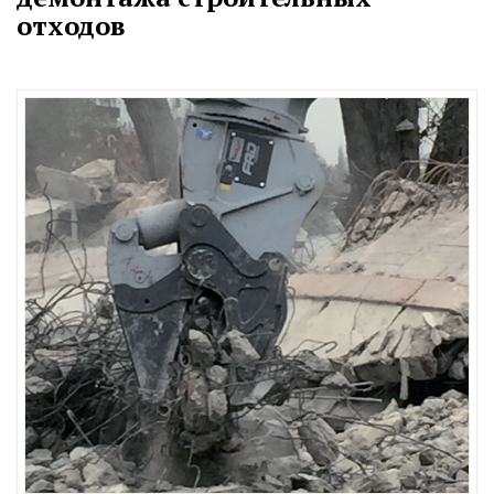
отходов