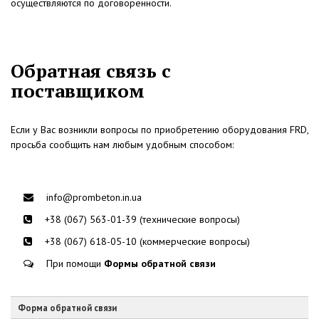
осуществляются по договоренности.
Обратная связь с
поставщиком
Если у Вас возникли вопросы по приобретению оборудования FRD,
просьба сообщить нам любым удобным способом:
info@prombeton.in.ua
+38 (067) 563-01-39 (технические вопросы)
+38 (067) 618-05-10 (коммерческие вопросы)
При помощи
Формы обратной связи
Форма обратной связи