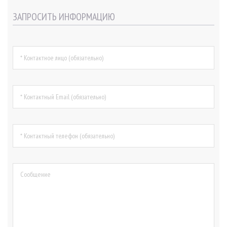
ЗАПРОСИТЬ ИНФОРМАЦИЮ