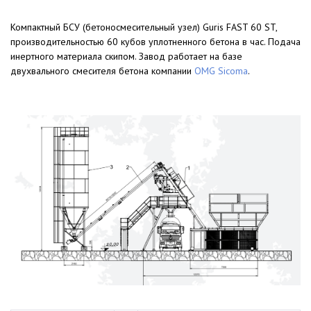
Компактный БСУ (бетоносмесительный узел) Guris FAST 60 ST,
производительностью 60 кубов уплотненного бетона в час. Подача
инертного материала скипом. Завод работает на базе
двухвального смесителя бетона компании
OMG Sicoma
.