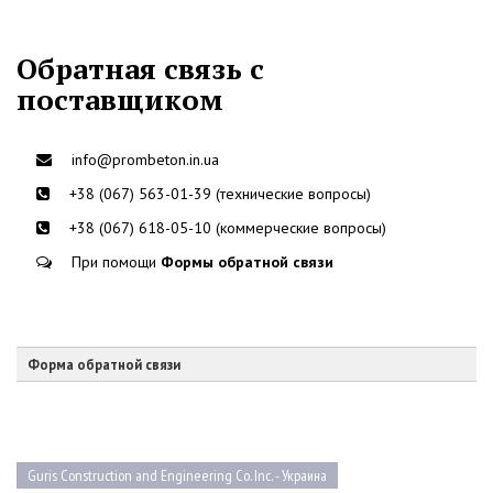
Обратная связь с
поставщиком
info@prombeton.in.ua
+38 (067) 563-01-39 (технические вопросы)
+38 (067) 618-05-10 (коммерческие вопросы)
При помощи
Формы обратной связи
Форма обратной связи
Guris Construction and Engineering Co. Inc. - Украина