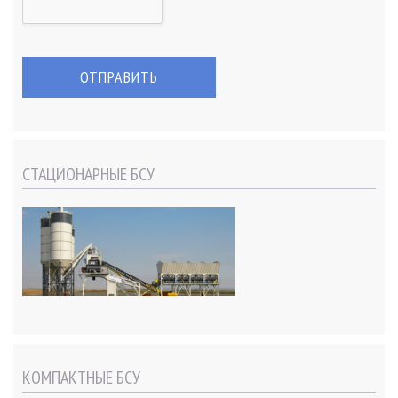
СТАЦИОНАРНЫЕ БСУ
КОМПАКТНЫЕ БСУ