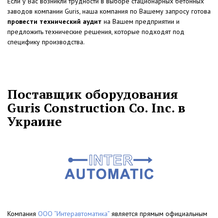
Если у Вас возникли трудности в выборе стационарных бетонных
заводов компании Guris, наша компания по Вашему запросу готова
провести технический аудит
на Вашем предприятии и
предложить технические решения, которые подходят под
специфику производства.
Поставщик оборудования
Guris Construction Co. Inc. в
Украине
Компания
ООО “Интеравтоматика”
является прямым официальным