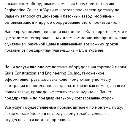
поставщиком оборудования компании Guris Construction and
Engineering Co. Inc. в Украине и готова произвести доставку по
Вашему запросу стационарный бетонный завод, мобильный
бетонный завод и другое оборудование этого производителя.
Наше предложение простое и выгодное — Вы говорите нам, что и
где хотите интегрировать – мы даем коммерческое предложение
с указанием разумной цены и минимально возможных сроков
поставки от предприятия-плательщика НДС в Украине.
Наши услуги включают
: поставка оборудования торговой марки
Guris Construction and Engineering Co. Inc., таможенное
оформление груза, доставка конечному клиенту по месту
интеграции в процесс производства, техническая помощь на всех
этапах заявки, проведение технического аудита на Вашем
предприятии – по предварительному согласованию сторон.
Все услуги осуществляемые производителем по монтажу, пуску,
наладке, калибровке и последующему техобслуживанию,
осуществляются по договоренности.