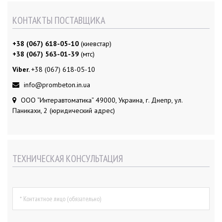
КОНТАКТЫ ПОСТАВЩИКА
+38 (067) 618-05-10
(киевстар)
+38 (067) 563-01-39
(мтс)
Viber.
+38 (067) 618-05-10
info@prombeton.in.ua
ООО “Интеравтоматика” 49000, Украина, г. Днепр, ул.
Паникахи, 2 (юридический адрес)
ТЕХНИЧЕСКАЯ КОНСУЛЬТАЦИЯ