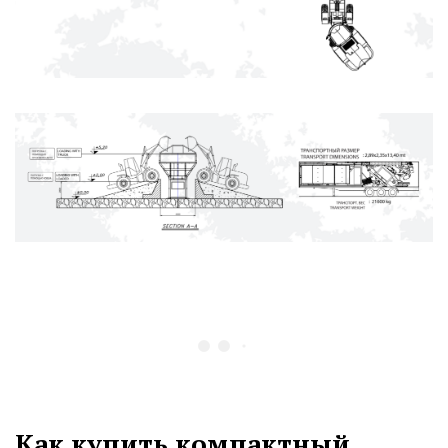
Как купить компактный