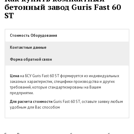
бетонный завод Guris Fast 60
ST
Стоимость Оборудования
Контактные данные
Форма обратной связи
Цена
на БСУ Guris Fast 60 ST формируется из индивидуальных
заказных характеристик, специфики производства и других
требований, которые стандартизированы на Вашем
предприятии.
Для расчета стоимости
Guris Fast 60 ST, оставьте заявку любым
удобным для Вас способом