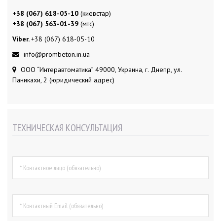
+38 (067) 618-05-10
(киевстар)
+38 (067) 563-01-39
(мтс)
Viber.
+38 (067) 618-05-10
info@prombeton.in.ua
ООО “Интеравтоматика” 49000, Украина, г. Днепр, ул.
Паникахи, 2 (юридический адрес)
ТЕХНИЧЕСКАЯ КОНСУЛЬТАЦИЯ