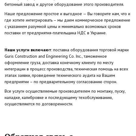
бетонный завод и другое оборудование этого производителя.
Наше предложение простое и выгодное — Вы говорите нам, что и
где хотите интегрировать – мы даем коммерческое предложение
с указанием разумной цены и минимально возможных сроков
поставки от предприятия-плательщика НДС в Украине.
Наши услуги включают
: поставка оборудования торговой марки
Guris Construction and Engineering Co. Inc., таможенное
оформление груза, доставка конечному клиенту по месту
интеграции в процесс производства, техническая помощь на всех
этапах заявки, проведение технического аудита на Вашем
предприятии – по предварительному согласованию сторон.
Все услуги осуществляемые производителем по монтажу, пуску,
наладке, калибровке и последующему техобслуживанию,
осуществляются по договоренности.