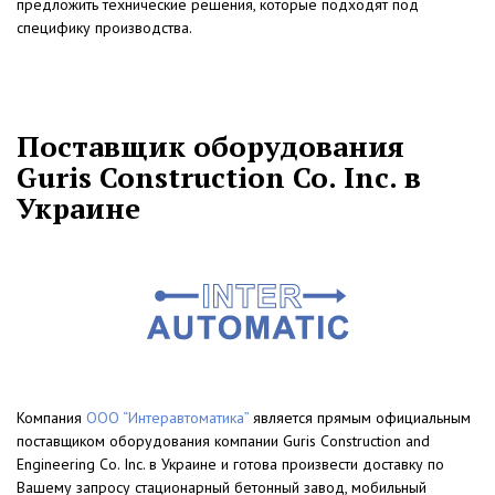
предложить технические решения, которые подходят под
специфику производства.
Поставщик оборудования
Guris Construction Co. Inc. в
Украине
Компания
ООО “Интеравтоматика”
является прямым официальным
поставщиком оборудования компании Guris Construction and
Engineering Co. Inc. в Украине и готова произвести доставку по
Вашему запросу стационарный бетонный завод, мобильный