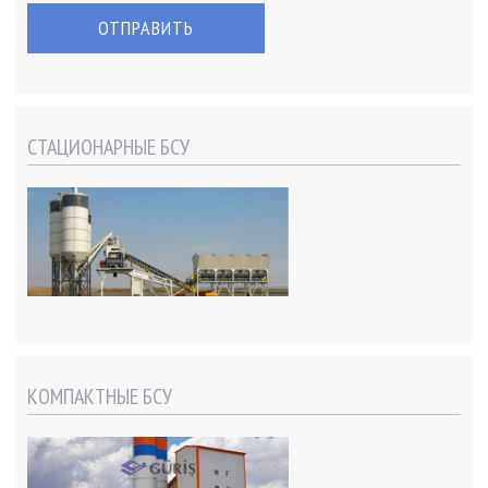
СТАЦИОНАРНЫЕ БСУ
КОМПАКТНЫЕ БСУ