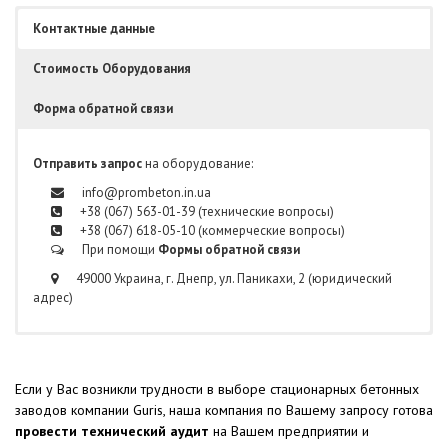
Контактные данные
Стоимость Оборудования
Форма обратной связи
Отправить запрос
на оборудование:
info@prombeton.in.ua
+38 (067) 563-01-39 (технические вопросы)
+38 (067) 618-05-10 (коммерческие вопросы)
При помощи
Формы обратной связи
49000 Украина, г. Днепр, ул. Паникахи, 2 (юридический
адрес)
Если у Вас возникли трудности в выборе стационарных бетонных
заводов компании Guris, наша компания по Вашему запросу готова
провести технический аудит
на Вашем предприятии и