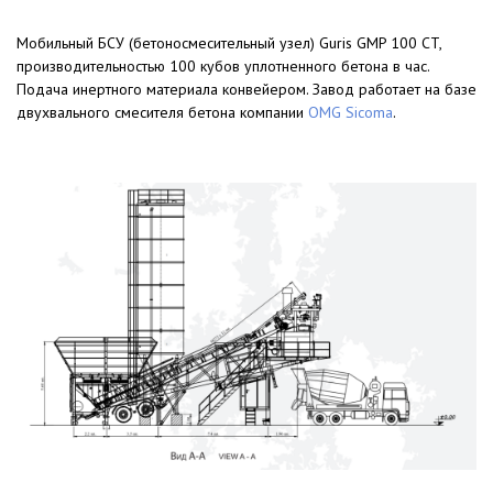
Мобильный БСУ (бетоносмесительный узел) Guris GMP 100 CT,
производительностью 100 кубов уплотненного бетона в час.
Подача инертного материала конвейером. Завод работает на базе
двухвального смесителя бетона компании
OMG Sicoma
.