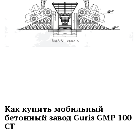
Как купить мобильный
бетонный завод Guris GMP 100
CT