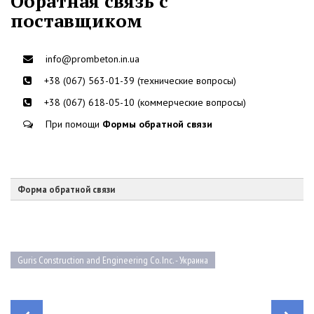
Обратная связь с
поставщиком
info@prombeton.in.ua
+38 (067) 563-01-39 (технические вопросы)
+38 (067) 618-05-10 (коммерческие вопросы)
При помощи
Формы обратной связи
Форма обратной связи
Guris Construction and Engineering Co. Inc. - Украина