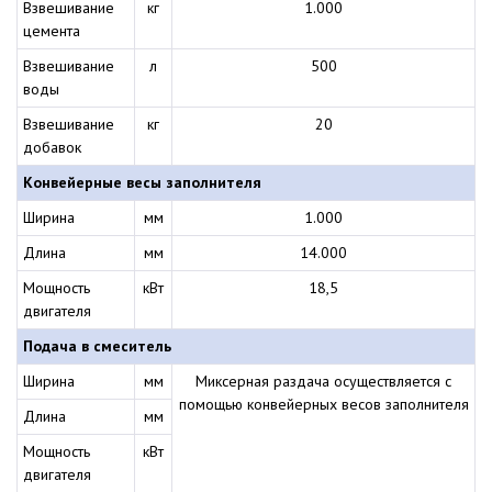
Взвешивание
кг
1.000
цемента
Взвешивание
л
500
воды
Взвешивание
кг
20
добавок
Конвейерные весы заполнителя
Ширина
мм
1.000
Длина
мм
14.000
Мощность
кВт
18,5
двигателя
Подача в смеситель
Ширина
мм
Миксерная раздача осуществляется с
помощью конвейерных весов заполнителя
Длина
мм
Мощность
кВт
двигателя