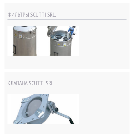
ФИЛЬТРЫ SCUTTI SRL.
КЛАПАНА SCUTTI SRL.