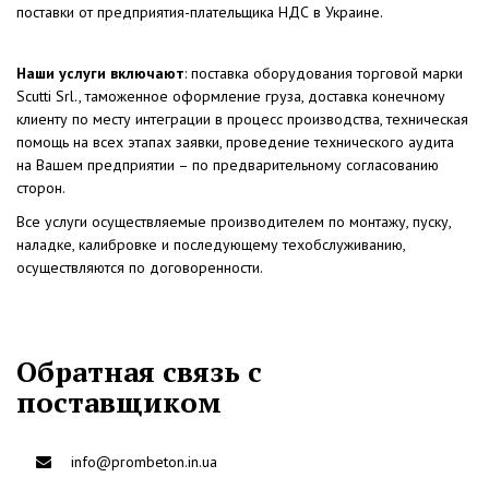
поставки от предприятия-плательщика НДС в Украине.
Наши услуги включают
: поставка оборудования торговой марки
Scutti Srl., таможенное оформление груза, доставка конечному
клиенту по месту интеграции в процесс производства, техническая
помощь на всех этапах заявки, проведение технического аудита
на Вашем предприятии – по предварительному согласованию
сторон.
Все услуги осуществляемые производителем по монтажу, пуску,
наладке, калибровке и последующему техобслуживанию,
осуществляются по договоренности.
Обратная связь с
поставщиком
info@prombeton.in.ua