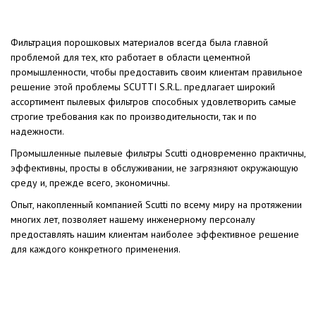
Фильтрация порошковых материалов всегда была главной
проблемой для тех, кто работает в области цементной
промышленности, чтобы предоставить своим клиентам правильное
решение этой проблемы SCUTTI S.R.L. предлагает широкий
ассортимент пылевых фильтров способных удовлетворить самые
строгие требования как по производительности, так и по
надежности.
Промышленные пылевые фильтры Scutti одновременно практичны,
эффективны, просты в обслуживании, не загрязняют окружающую
среду и, прежде всего, экономичны.
Опыт, накопленный компанией Scutti по всему миру на протяжении
многих лет, позволяет нашему инженерному персоналу
предоставлять нашим клиентам наиболее эффективное решение
для каждого конкретного применения.