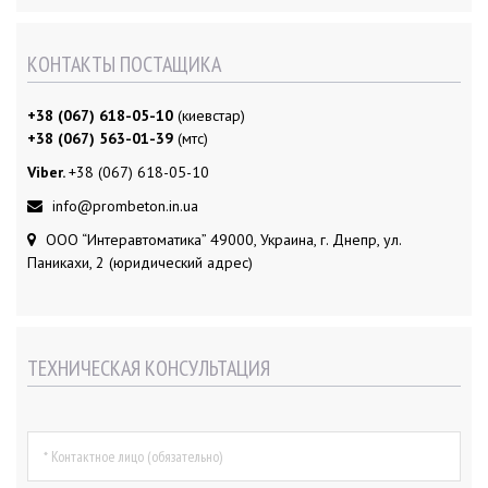
КОНТАКТЫ ПОСТАЩИКА
+38 (067) 618-05-10
(киевстар)
+38 (067) 563-01-39
(мтс)
Viber.
+38 (067) 618-05-10
info@prombeton.in.ua
ООО “Интеравтоматика” 49000, Украина, г. Днепр, ул.
Паникахи, 2 (юридический адрес)
ТЕХНИЧЕСКАЯ КОНСУЛЬТАЦИЯ