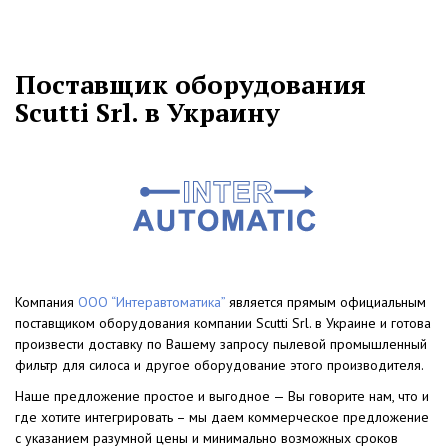
Поставщик оборудования
Scutti Srl. в Украину
Компания
ООО “Интеравтоматика”
является прямым официальным
поставщиком оборудования компании Scutti Srl. в Украине и готова
произвести доставку по Вашему запросу пылевой промышленный
фильтр для силоса и другое оборудование этого производителя.
Наше предложение простое и выгодное — Вы говорите нам, что и
где хотите интегрировать – мы даем коммерческое предложение
с указанием разумной цены и минимально возможных сроков