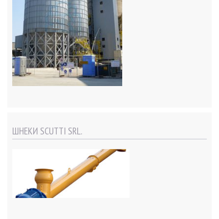
ШНЕКИ SCUTTI SRL.