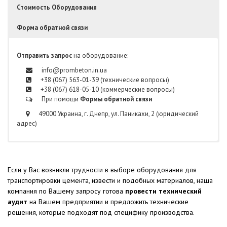
Стоимость Оборудования
Форма обратной связи
Отправить запрос
на оборудование:
info@prombeton.in.ua
+38 (067) 563-01-39 (технические вопросы)
+38 (067) 618-05-10 (коммерческие вопросы)
При помощи
Формы обратной связи
49000 Украина, г. Днепр, ул. Паникахи, 2 (юридический
адрес)
Если у Вас возникли трудности в выборе оборудования для
транспортировки цемента, извести и подобных материалов, наша
компания по Вашему запросу готова
провести технический
аудит
на Вашем предприятии и предложить технические
решения, которые подходят под специфику производства.