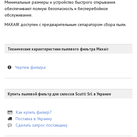
Минимальные размеры и устройство быстрого открывания
обеспечивают полную безопасность и бесперебойное
обслуживание.
MAXAIR доступен с предварительным сепаратором сбора пыли.
Технические характеристики пылевого фильтра Maxair
Чертеж фильтра
Купить пылевой фильтр для силосов Scutti Srl. в Украине
Как купить фильтр?
Поставка в Украину
Сделать запрос поставщику