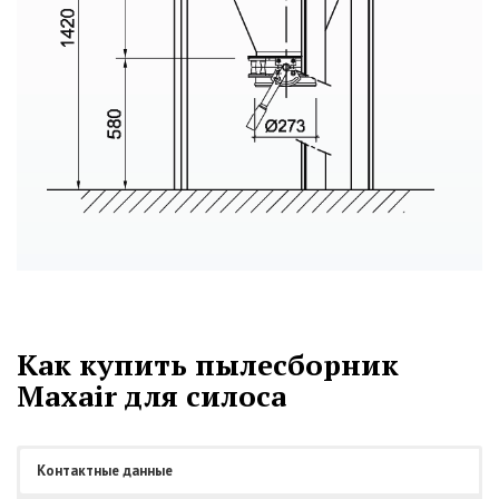
Как купить пылесборник
Maxair для силоса
Контактные данные