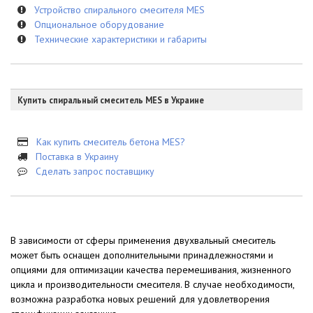
Устройство спирального смесителя MES
Опциональное оборудование
Технические характеристики и габариты
Купить спиральный смеситель MES в Украине
Как купить смеситель бетона MES?
Поставка в Украину
Сделать запрос поставщику
В зависимости от сферы применения двухвальный смеситель
может быть оснащен дополнительными принадлежностями и
опциями для оптимизации качества перемешивания, жизненного
цикла и производительности смесителя. В случае необходимости,
возможна разработка новых решений для удовлетворения