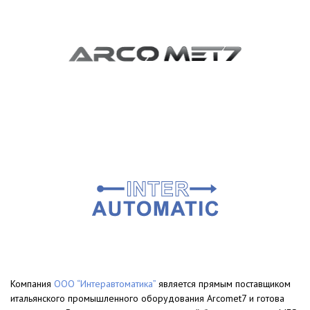
Компания
ООО “Интеравтоматика”
является прямым поставщиком
итальянского промышленного оборудования Arcomet7 и готова