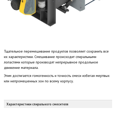
Тщательное перемешивание продуктов позволяет сохранить все
их характеристики. Смешивание происходит спиральными
лопастями которые производят непрерывное продольное
движение материала.
Этим достигается гомогенность и точность смеси избегая мертвых
или непромешенных зон по всему корпусу.
Характеристики спирального смесителя