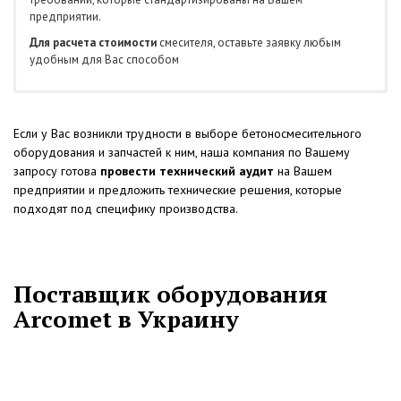
предприятии.
Для расчета стоимости
смесителя, оставьте заявку любым
удобным для Вас способом
Если у Вас возникли трудности в выборе бетоносмесительного
оборудования и запчастей к ним, наша компания по Вашему
запросу готова
провести технический аудит
на Вашем
предприятии и предложить технические решения, которые
подходят под специфику производства.
Поставщик оборудования
Arcomet в Украину