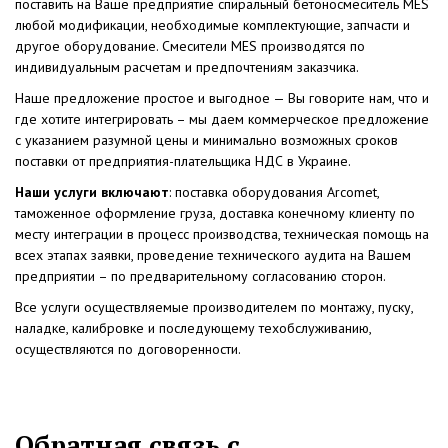
поставить на Ваше предприятие спиральный бетоносмеситель MES
любой модификации, необходимые комплектующие, запчасти и
другое оборудование. Смесители MES производятся по
индивидуальным расчетам и предпочтениям заказчика.
Наше предложение простое и выгодное — Вы говорите нам, что и
где хотите интегрировать – мы даем коммерческое предложение
с указанием разумной цены и минимально возможных сроков
поставки от предприятия-плательщика НДС в Украине.
Наши услуги включают
: поставка оборудования Arcomet,
таможенное оформление груза, доставка конечному клиенту по
месту интеграции в процесс производства, техническая помощь на
всех этапах заявки, проведение технического аудита на Вашем
предприятии – по предварительному согласованию сторон.
Все услуги осуществляемые производителем по монтажу, пуску,
наладке, калибровке и последующему техобслуживанию,
осуществляются по договоренности.
Обратная связь с