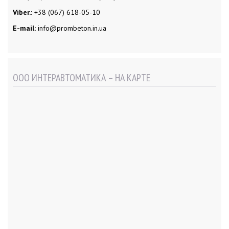
Viber.:
+38 (067) 618-05-10
E-mail:
info@prombeton.in.ua
ООО ИНТЕРАВТОМАТИКА – НА КАРТЕ