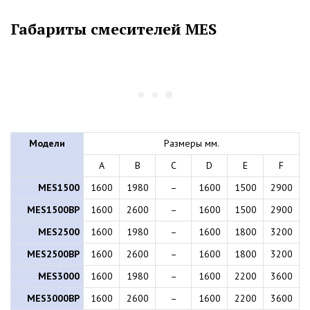
Габариты смесителей MES
Модели
Размеры мм.
A
B
C
D
E
F
MES1500
1600
1980
–
1600
1500
2900
MES1500BP
1600
2600
–
1600
1500
2900
MES2500
1600
1980
–
1600
1800
3200
MES2500BP
1600
2600
–
1600
1800
3200
MES3000
1600
1980
–
1600
2200
3600
MES3000BP
1600
2600
–
1600
2200
3600