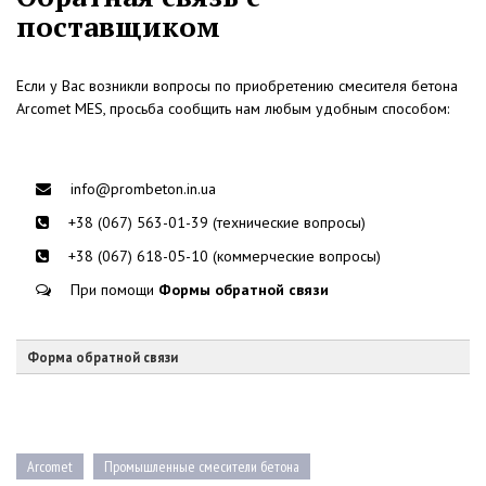
поставщиком
Если у Вас возникли вопросы по приобретению смесителя бетона
Arcomet MES, просьба сообщить нам любым удобным способом:
info@prombeton.in.ua
+38 (067) 563-01-39 (технические вопросы)
+38 (067) 618-05-10 (коммерческие вопросы)
При помощи
Формы обратной связи
Форма обратной связи
Arcomet
Промышленные смесители бетона