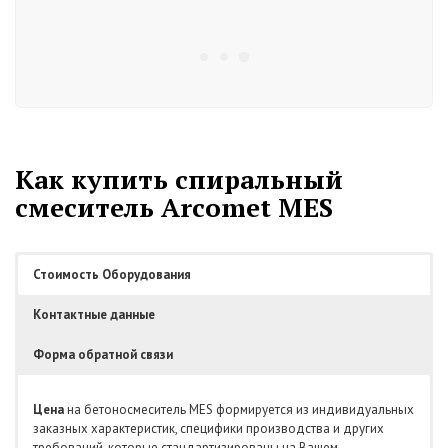
Как купить спиральный
смеситель Arcomet MES
Стоимость Оборудования
Контактные данные
Форма обратной связи
Цена
на бетоносмеситель MES формируется из индивидуальных
заказных характеристик, специфики производства и других
требований, которые стандартизированы на Вашем