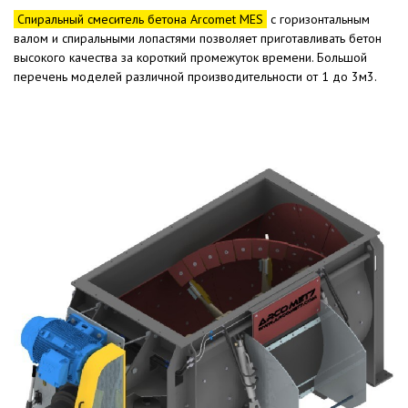
Спиральный смеситель бетона Arcomet MES
с горизонтальным
валом и спиральными лопастями позволяет приготавливать бетон
высокого качества за короткий промежуток времени. Большой
перечень моделей различной производительности от 1 до 3м3.