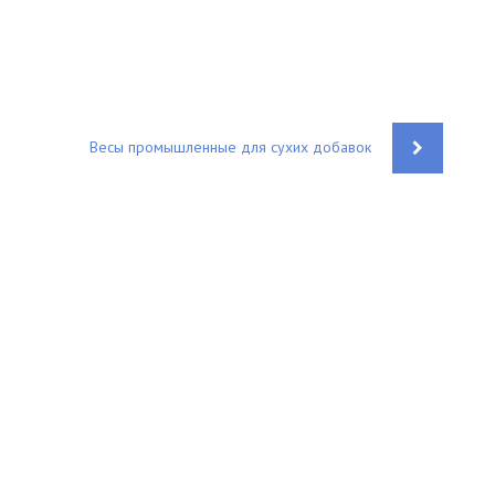
Весы промышленные для сухих добавок