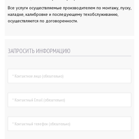
Все услуги осуществляемые производителем по монтажу, пуску,
наладке, калибровке и последующему техобслуживанию,
осуществляются по договоренности.
ЗАПРОСИТЬ ИНФОРМАЦИЮ