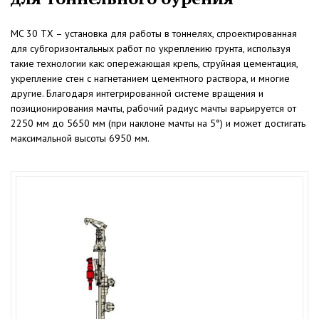
MC 30 TX – установка для работы в тоннелях, спроектированная
для субгоризонтальных работ по укреплению грунта, используя
такие технологии как: опережающая крепь, струйная цементация,
укрепление стен с нагнетанием цементного раствора, и многие
другие. Благодаря интегрированной системе вращения и
позиционирования мачты, рабочий радиус мачты варьируется от
2250 мм до 5650 мм (при наклоне мачты на 5°) и может достигать
максимальной высоты 6950 мм.