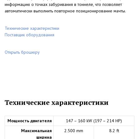
информацию о точках забуривания в тоннеле, что позволяет
автоматически выполнить повторное позиционирование мачты.
Технические характеристики
Поставщик оборудования
Открыть брошюру
Технические характеристики
Мощность двигателя
147 – 160 kW (197 – 214 HP)
Максимальная
2.500 mm
8.2 ft
ширина