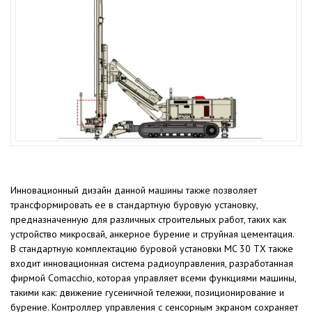
Инновационный дизайн данной машины также позволяет
трансформировать ее в стандартную буровую установку,
предназначенную для различных строительных работ, таких как
устройство микросвай, анкерное бурение и струйная цементация.
В стандартную комплектацию буровой установки MC 30 TX также
входит инновационная система радиоуправления, разработанная
фирмой Comacchio, которая управляет всеми функциями машины,
такими как: движение гусеничной тележки, позиционирование и
бурение. Контроллер управления с сенсорным экраном сохраняет