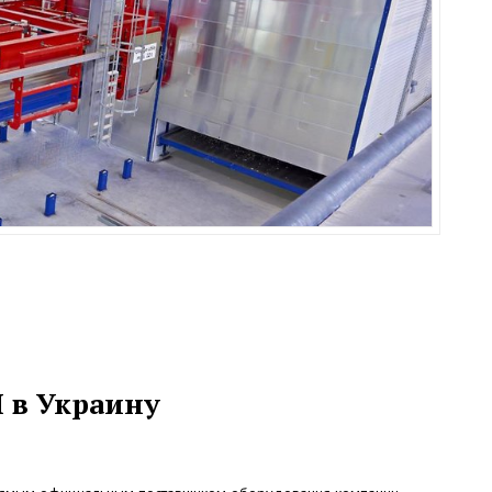
 в Украину