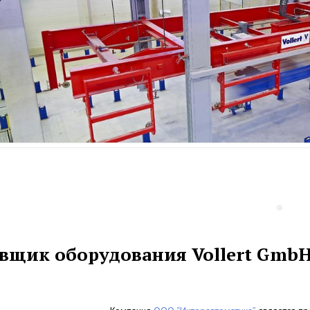
вщик оборудования Vollert GmbH