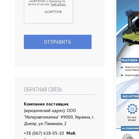
ОБРАТНАЯ СВЯЗЬ
Компания поставщик
(юридический адрес): ООО
“Интеравтоматика” 49000, Украина, г.
Днепр, ул. Паникахи, 2
+38 (067) 618-05-10
Моб.