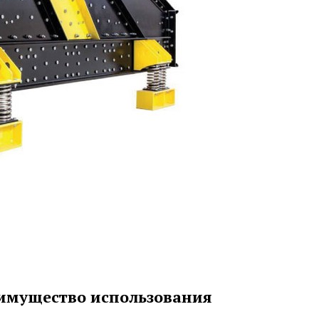
имущество использования