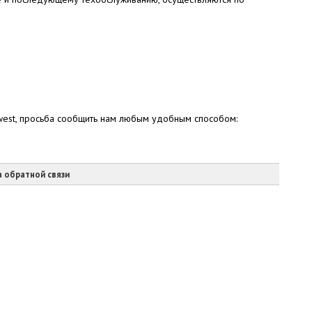
west, просьба сообщить нам любым удобным способом:
 обратной связи