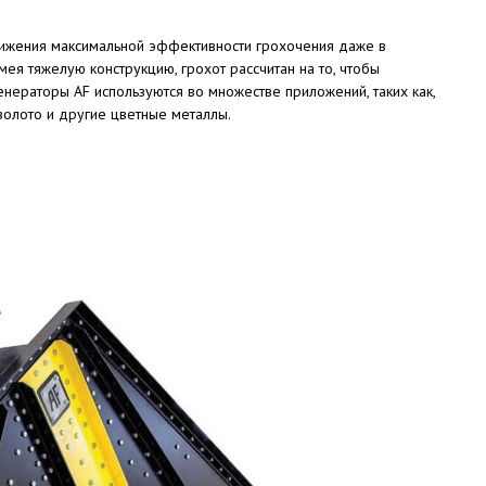
жения максимальной эффективности грохочения даже в
Имея тяжелую конструкцию, грохот рассчитан на то, чтобы
нераторы AF используются во множестве приложений, таких как,
золото и другие цветные металлы.